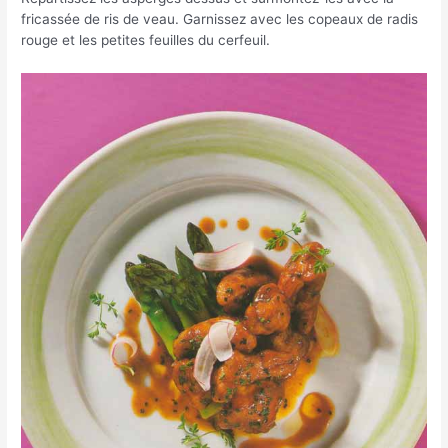
fricassée de ris de veau. Garnissez avec les copeaux de radis
rouge et les petites feuilles du cerfeuil.