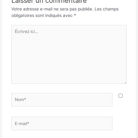
Laisser un commentaire
Votre adresse e-mail ne sera pas publiée.
Les champs
obligatoires sont indiqués avec
*
Écrivez
ici…
Nom*
E-
mail*