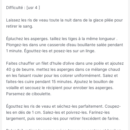
Difficulté : [usr 4 ]
Laissez les ris de veau toute la nuit dans de la glace pilée pour
retirer le sang.
Épluchez les asperges. taillez les tiges à la même longueur .
Plongez-les dans une casserole d’eau bouillante salée pendant
1 minute. Égouttez-les et posez-les sur un linge.
Faites chauffer un filet d’huile d’olive dans une poêle et ajoutez
40 g de beurre. mettez les asperges dans ce mélange chaud
en les faisant rouler pour les colorer uniformément. Salez et
faites-les cuire pendant 15 minutes. Ajoutez le bouillon de
volaille et secouez le récipient pour enrober les asperges.
Parsemez de ciboulette.
Égouttez les ris de veau et séchez-les parfaitement. Coupez-
les en dés de 1 cm. Salez-les et poivrez-les. Farinez-les
largement, puis secouez-les pour retirer l’excédent de farine.