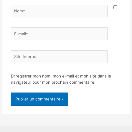
Nom*
E-
mail*
Site
Internet
Enregistrer mon nom, mon e-mail et mon site dans le
navigateur pour mon prochain commentaire.