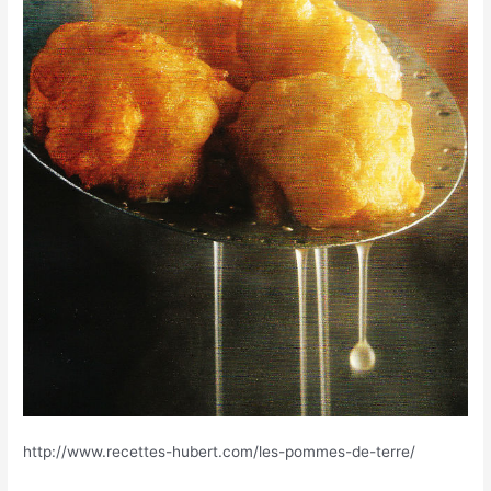
http://www.recettes-hubert.com/les-pommes-de-terre/