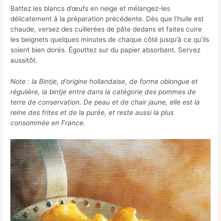
Battez les blancs d’œufs en neige et mélangez-les
délicatement à la préparation précédente. Dès que l’huile est
chaude, versez des cuillerées de pâte dedans et faites cuire
les beignets quelques minutes de chaque côté jusqu’à ce qu’ils
soient bien dorés. Égouttez sur du papier absorbant. Servez
aussitôt.
Note : la Bintje, d’origine hollandaise, de forme oblongue et
régulière, la bintje entre dans la catégorie des pommes de
terre de conservation. De peau et de chair jaune, elle est la
reine des frites et de la purée, et reste aussi la plus
consommée en France.