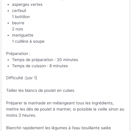
asperges vertes
cerfeuil
1 bottillon
beurre
2 noix
maniguette
1 cuillère à soupe
Préparation :
Temps de préparation : 30 minutes
Temps de cuisson : 8 minutes
Difficulté :[usr 1]
Tailler les blancs de poulet en cubes
Préparer la marinade en mélangeant tous les ingrédients,
mettre les dés de poulet à mariner, si possible la veille sinon au
moins 3 heures.
Blanchir rapidement les légumes à l’eau bouillante salée