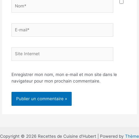
Nom*
E-
mail*
Site
Internet
Enregistrer mon nom, mon e-mail et mon site dans le
navigateur pour mon prochain commentaire.
Copyright © 2026 Recettes de Cuisine d'Hubert | Powered by
Thème