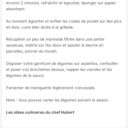
environ 2 minutes, rafraîchir et égoutter, éponger sur papier
absorbant.
Au moment égoutter et enfiler les cubes de poulet sur des pics
en bois, cuire bien dorés à la grillade.
Récupérer un peu de marinade filtrée dans une petite
sauteuse, mettre sur feu doux et ajouter le beurre en
parcelles, poivrer du moulin.
Disposer votre garniture de légumes sur assiettes, cerfeuiller
et poser vos brochettes dessus, napper les viandes et les
légumes de la sauce.
Parsemer de maniguette légèrement concassée.
Note : Vous pouvez varier les légumes suivant la saison.
Les idées culinaires du chef Hubert