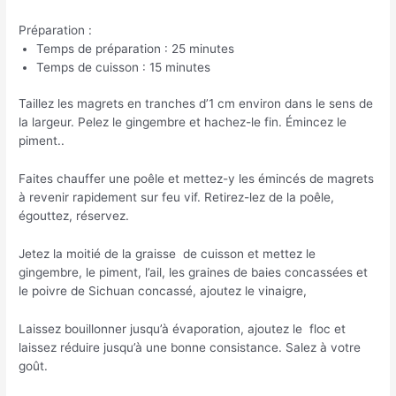
Préparation :
Temps de préparation : 25 minutes
Temps de cuisson : 15 minutes
Taillez les magrets en tranches d’1 cm environ dans le sens de
la largeur. Pelez le gingembre et hachez-le fin. Émincez le
piment..
Faites chauffer une poêle et mettez-y les émincés de magrets
à revenir rapidement sur feu vif. Retirez-lez de la poêle,
égouttez, réservez.
Jetez la moitié de la graisse de cuisson et mettez le
gingembre, le piment, l’ail, les graines de baies concassées et
le poivre de Sichuan concassé, ajoutez le vinaigre,
Laissez bouillonner jusqu’à évaporation, ajoutez le floc et
laissez réduire jusqu’à une bonne consistance. Salez à votre
goût.