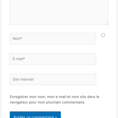
Nom*
E-
mail*
Site
Internet
Enregistrer mon nom, mon e-mail et mon site dans le
navigateur pour mon prochain commentaire.