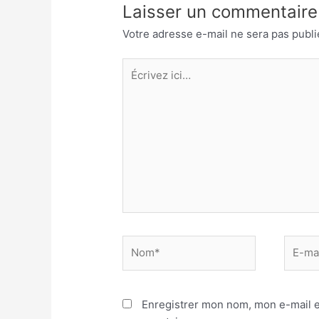
Laisser un commentaire
Votre adresse e-mail ne sera pas publi
Écrivez
ici…
Nom*
E-
mail*
Enregistrer mon nom, mon e-mail e