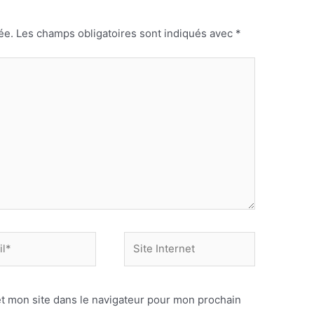
ée.
Les champs obligatoires sont indiqués avec
*
Site
Internet
t mon site dans le navigateur pour mon prochain