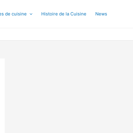
es de cuisine
Histoire de la Cuisine
News