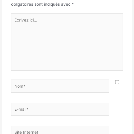
obligatoires sont indiqués avec
*
Écrivez
ici…
Nom*
E-
mail*
Site