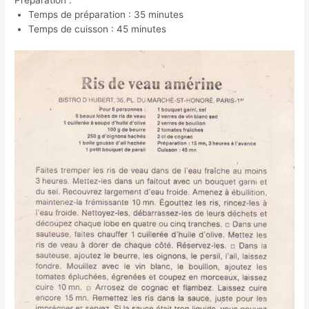
Temps de préparation : 35 minutes
Temps de cuisson : 45 minutes