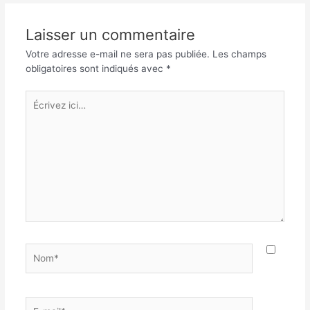
Laisser un commentaire
Votre adresse e-mail ne sera pas publiée.
Les champs
obligatoires sont indiqués avec
*
Écrivez
ici…
Nom*
E-