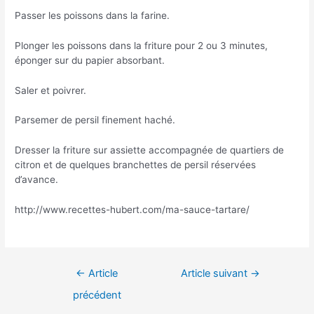
Passer les poissons dans la farine.
Plonger les poissons dans la friture pour 2 ou 3 minutes,
éponger sur du papier absorbant.
Saler et poivrer.
Parsemer de persil finement haché.
Dresser la friture sur assiette accompagnée de quartiers de
citron et de quelques branchettes de persil réservées
d’avance.
http://www.recettes-hubert.com/ma-sauce-tartare/
Navigation
←
Article
Article suivant
→
de
précédent
l’article