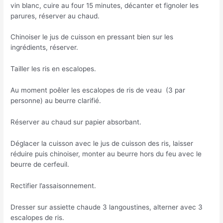
vin blanc, cuire au four 15 minutes, décanter et fignoler les
parures, réserver au chaud.
Chinoiser le jus de cuisson en pressant bien sur les
ingrédients, réserver.
Tailler les ris en escalopes.
Au moment poêler les escalopes de ris de veau (3 par
personne) au beurre clarifié.
Réserver au chaud sur papier absorbant.
Déglacer la cuisson avec le jus de cuisson des ris, laisser
réduire puis chinoiser, monter au beurre hors du feu avec le
beurre de cerfeuil.
Rectifier l’assaisonnement.
Dresser sur assiette chaude 3 langoustines, alterner avec 3
escalopes de ris.