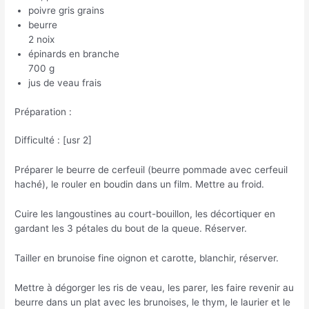
poivre gris grains
beurre
2 noix
épinards en branche
700 g
jus de veau frais
Préparation :
Difficulté : [usr 2]
Préparer le beurre de cerfeuil (beurre pommade avec cerfeuil
haché), le rouler en boudin dans un film. Mettre au froid.
Cuire les langoustines au court-bouillon, les décortiquer en
gardant les 3 pétales du bout de la queue. Réserver.
Tailler en brunoise fine oignon et carotte, blanchir, réserver.
Mettre à dégorger les ris de veau, les parer, les faire revenir au
beurre dans un plat avec les brunoises, le thym, le laurier et le