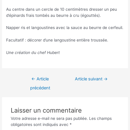
Au centre dans un cercle de 10 centimètres dresser un peu
d’épinards frais tombés au beurre à cru (égouttés).
Napper ris et langoustines avec la sauce au beurre de cerfeuil.
Facultatif : décorer d’une langoustine entière troussée.
Une création du chef Hubert
Navigation
←
Article
Article suivant
→
de
précédent
l’article
Laisser un commentaire
Votre adresse e-mail ne sera pas publiée.
Les champs
obligatoires sont indiqués avec
*