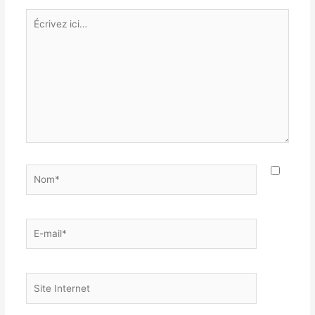
Écrivez
ici…
Nom*
E-
mail*
Site
Internet