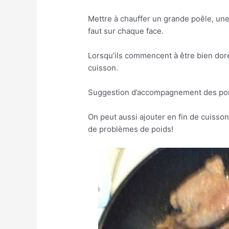
Mettre à chauffer un grande poêle, une
faut sur chaque face.
Lorsqu’ils commencent à être bien doré
cuisson.
Suggestion d’accompagnement des po
On peut aussi ajouter en fin de cuisson
de problèmes de poids!