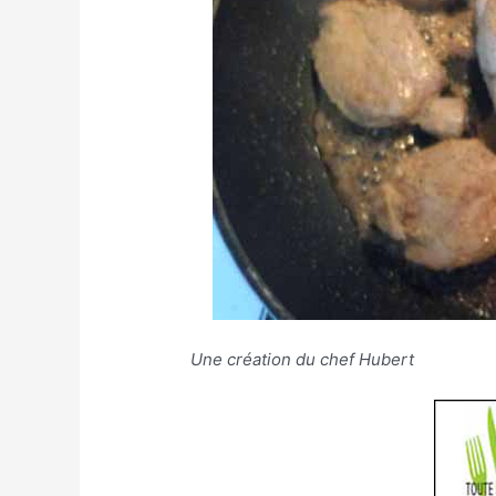
Une création du chef Hubert