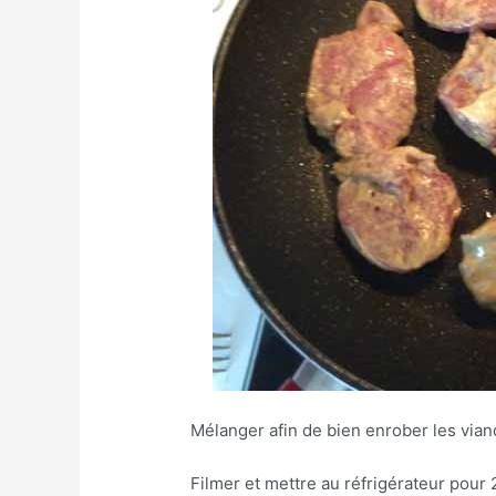
Mélanger afin de bien enrober les vian
Filmer et mettre au réfrigérateur pour 