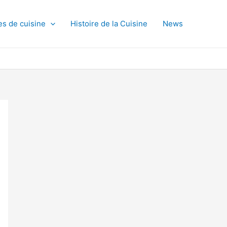
es de cuisine
Histoire de la Cuisine
News