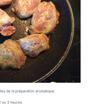
des de la préparation aromatique.
2 ou 3 heures.