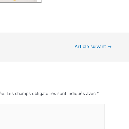
Article suivant
→
ée.
Les champs obligatoires sont indiqués avec
*