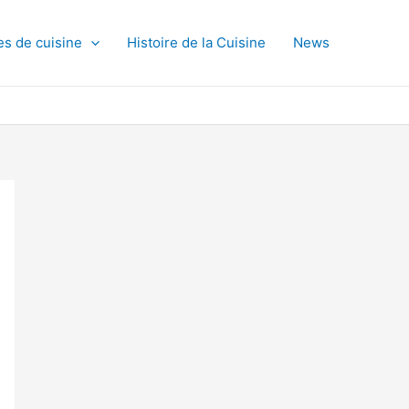
es de cuisine
Histoire de la Cuisine
News