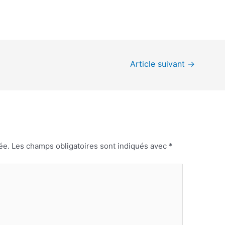
Article suivant
→
ée.
Les champs obligatoires sont indiqués avec
*