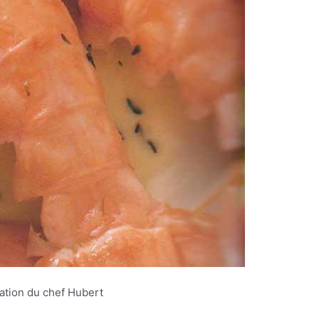
ation du chef Hubert