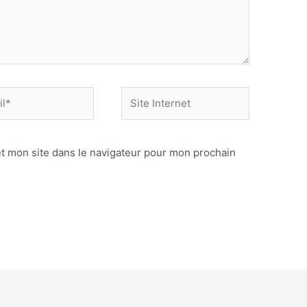
Site
Internet
t mon site dans le navigateur pour mon prochain