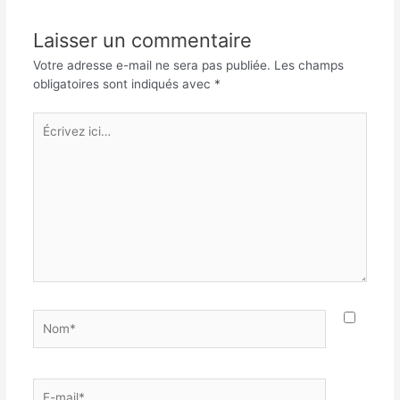
Laisser un commentaire
Votre adresse e-mail ne sera pas publiée.
Les champs
obligatoires sont indiqués avec
*
Écrivez
ici…
Nom*
E-