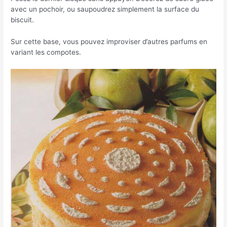
avec un pochoir, ou saupoudrez simplement la surface du
biscuit.
Sur cette base, vous pouvez improviser d’autres parfums en
variant les compotes.