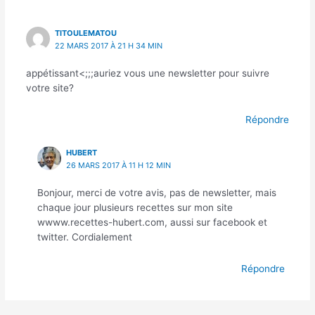
TITOULEMATOU
22 MARS 2017 À 21 H 34 MIN
appétissant<;;;auriez vous une newsletter pour suivre
votre site?
Répondre
HUBERT
26 MARS 2017 À 11 H 12 MIN
Bonjour, merci de votre avis, pas de newsletter, mais
chaque jour plusieurs recettes sur mon site
wwww.recettes-hubert.com, aussi sur facebook et
twitter. Cordialement
Répondre