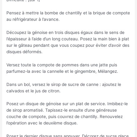
Pensez à mettre la bombe de chantilly et la brique de compote
au réfrigérateur à l’avance.
Découpez la génoise en trois disques égaux dans le sens de
l’épaisseur à l’aide d’un long couteau. Posez la main bien à plat
sur le gâteau pendant que vous coupez pour éviter d’avoir des
disques déformés.
Versez toute la compote de pommes dans une jatte puis
parfumez-la avec la cannelle et le gingembre, Mélangez.
Dans un bol, versez le sirop de sucre de canne : ajoutez le
calvados et le jus de citron.
Posez un disque de génoise sur un plat de service. Imbibez-le
de sirop aromatisé. Tapissez-le ensuite d’une généreuse
couche de compote, puis couvrez de chantilly. Renouvelez
l’opération avec le deuxième disque.
Posez le dernier disque sans appuyer. Décorez de sucre glace