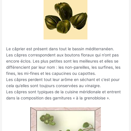
Le câprier est présent dans tout le bassin méditerranéen.
Les câpres correspondent aux boutons floraux qui n’ont pas
encore éclos. Les plus petites sont les meilleures et elles se
différencient par leur nom : les non-pareilles, les surfines, les
fines, les mi-fines et les capucines ou capottes.
Les câpres perdent tout leur arôme en séchant et c’est pour
cela qu’elles sont toujours conservées au vinaigre.
Les câpres sont typiques de la cuisine méridionale et entrent
dans la composition des garnitures « à la grenobloise ».