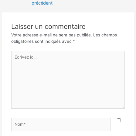
précédent
l’article
Laisser un commentaire
Votre adresse e-mail ne sera pas publiée.
Les champs
obligatoires sont indiqués avec
*
Écrivez
ici…
Nom*