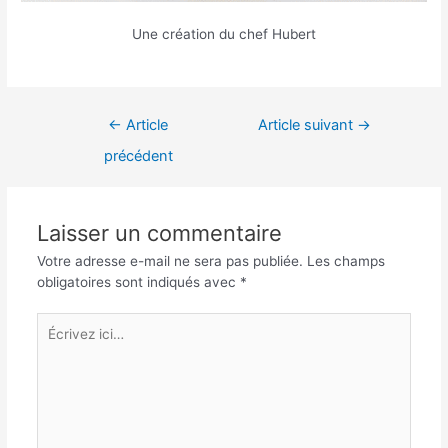
Une création du chef Hubert
Navigation
←
Article
Article suivant
→
de
précédent
l’article
Laisser un commentaire
Votre adresse e-mail ne sera pas publiée.
Les champs
obligatoires sont indiqués avec
*
Écrivez
ici…