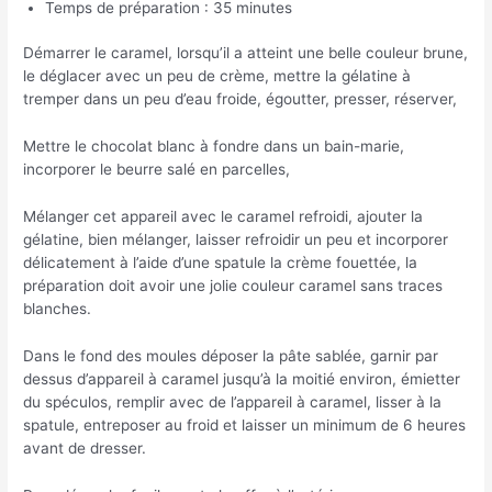
Temps de préparation : 35 minutes
Démarrer le caramel, lorsqu’il a atteint une belle couleur brune,
le déglacer avec un peu de crème, mettre la gélatine à
tremper dans un peu d’eau froide, égoutter, presser, réserver,
Mettre le chocolat blanc à fondre dans un bain-marie,
incorporer le beurre salé en parcelles,
Mélanger cet appareil avec le caramel refroidi, ajouter la
gélatine, bien mélanger, laisser refroidir un peu et incorporer
délicatement à l’aide d’une spatule la crème fouettée, la
préparation doit avoir une jolie couleur caramel sans traces
blanches.
Dans le fond des moules déposer la pâte sablée, garnir par
dessus d’appareil à caramel jusqu’à la moitié environ, émietter
du spéculos, remplir avec de l’appareil à caramel, lisser à la
spatule, entreposer au froid et laisser un minimum de 6 heures
avant de dresser.