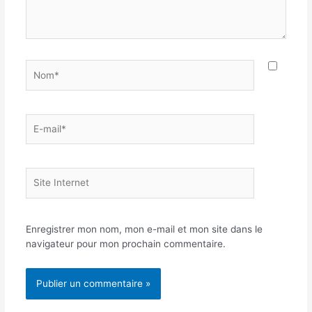
Nom*
E-
mail*
Site
Internet
Enregistrer mon nom, mon e-mail et mon site dans le
navigateur pour mon prochain commentaire.