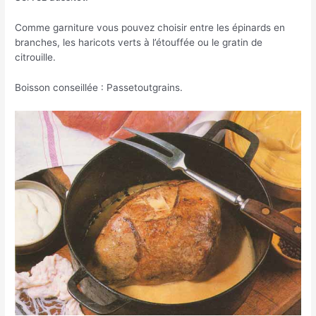
Comme garniture vous pouvez choisir entre les épinards en
branches, les haricots verts à l’étouffée ou le gratin de
citrouille.
Boisson conseillée : Passetoutgrains.