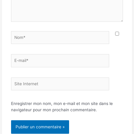
Nom*
E-
mail*
Site
Internet
Enregistrer mon nom, mon e-mail et mon site dans le
navigateur pour mon prochain commentaire.