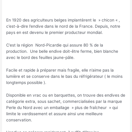
En 1920 des agriculteurs belges implantèrent le » chicon « ,
c’est-à-dire l’endive dans le nord de la France. Depuis, notre
pays en est devenu le premier producteur mondial.
C’est la région Nord-Picardie qui assure 80 % de la
production. Une belle endive doit-être ferme, bien blanche
avec le bord des feuilles jaune-pâle.
Facile et rapide à préparer mais fragile, elle n’aime pas la
lumière et se conserve dans le bas du réfrigérateur ( le moins
longtemps possible ).
Disponible en vrac ou en barquettes, on trouve des endives de
catégorie extra, sous sachet, commercialisées par la marque
Perle du Nord avec un emballage » plus de fraîcheur » qui
limite le verdissement et assure ainsi une meilleure
conservation.