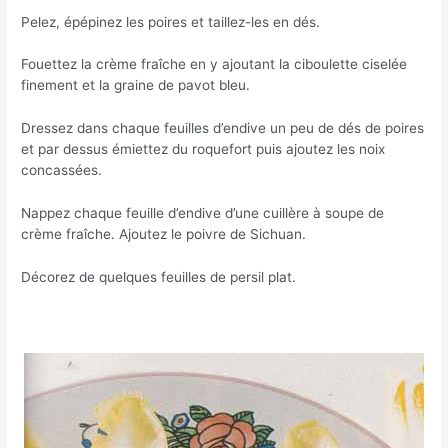
Pelez, épépinez les poires et taillez-les en dés.
Fouettez la crème fraîche en y ajoutant la ciboulette ciselée
finement et la graine de pavot bleu.
Dressez dans chaque feuilles d’endive un peu de dés de poires
et par dessus émiettez du roquefort puis ajoutez les noix
concassées.
Nappez chaque feuille d’endive d’une cuillère à soupe de
crème fraîche. Ajoutez le poivre de Sichuan.
Décorez de quelques feuilles de persil plat.