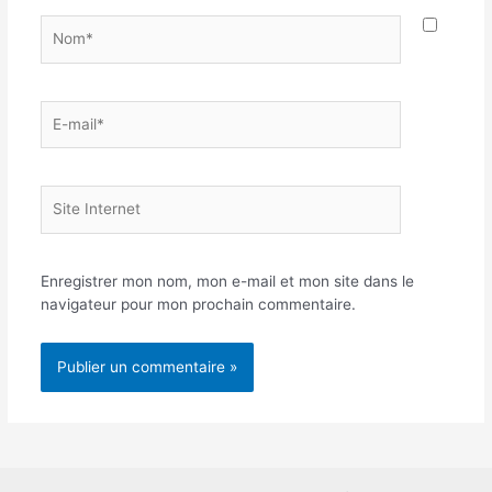
Nom*
E-
mail*
Site
Internet
Enregistrer mon nom, mon e-mail et mon site dans le
navigateur pour mon prochain commentaire.