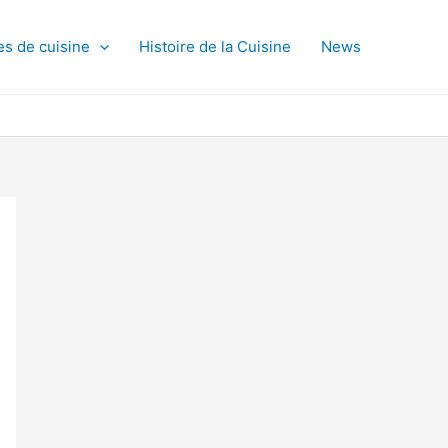
es de cuisine
Histoire de la Cuisine
News