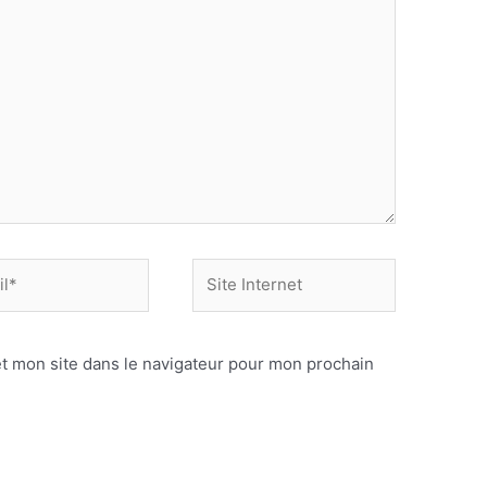
Site
Internet
t mon site dans le navigateur pour mon prochain