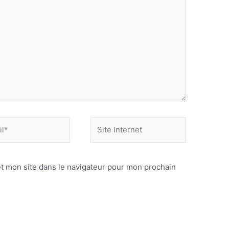
Site
Internet
t mon site dans le navigateur pour mon prochain