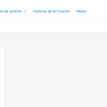
es de cuisine
Histoire de la Cuisine
News