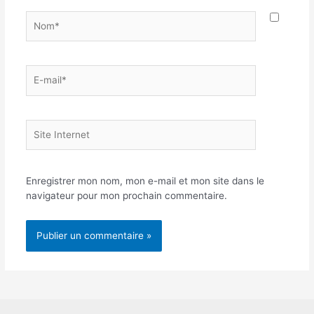
Nom*
E-
mail*
Site
Internet
Enregistrer mon nom, mon e-mail et mon site dans le
navigateur pour mon prochain commentaire.