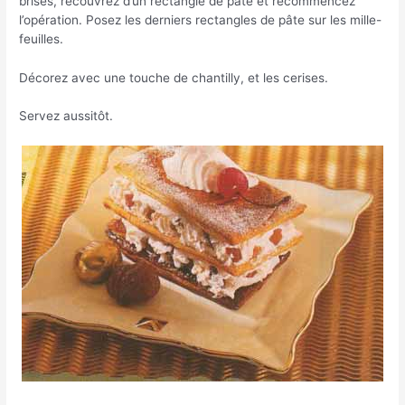
brisés, recouvrez d’un rectangle de pâte et recommencez
l’opération. Posez les derniers rectangles de pâte sur les mille-
feuilles.
Décorez avec une touche de chantilly, et les cerises.
Servez aussitôt.