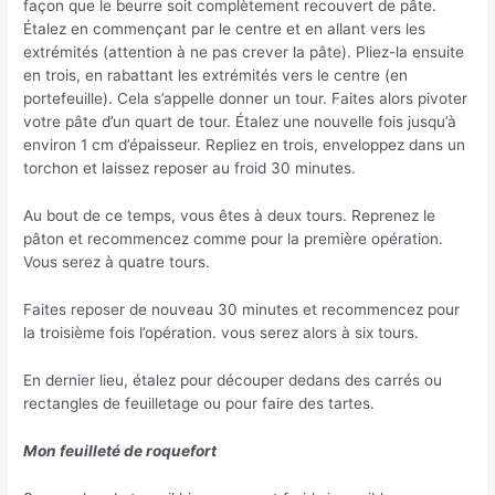
façon que le beurre soit complètement recouvert de pâte.
Étalez en commençant par le centre et en allant vers les
extrémités (attention à ne pas crever la pâte). Pliez-la ensuite
en trois, en rabattant les extrémités vers le centre (en
portefeuille). Cela s’appelle donner un tour. Faites alors pivoter
votre pâte d’un quart de tour. Étalez une nouvelle fois jusqu’à
environ 1 cm d’épaisseur. Repliez en trois, enveloppez dans un
torchon et laissez reposer au froid 30 minutes.
Au bout de ce temps, vous êtes à deux tours. Reprenez le
pâton et recommencez comme pour la première opération.
Vous serez à quatre tours.
Faites reposer de nouveau 30 minutes et recommencez pour
la troisième fois l’opération. vous serez alors à six tours.
En dernier lieu, étalez pour découper dedans des carrés ou
rectangles de feuilletage ou pour faire des tartes.
Mon feuilleté de roquefort