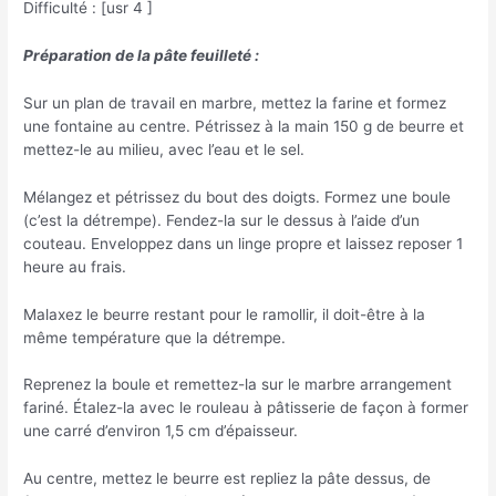
Difficulté : [usr 4 ]
Préparation de la pâte feuilleté :
Sur un plan de travail en marbre, mettez la farine et formez
une fontaine au centre. Pétrissez à la main 150 g de beurre et
mettez-le au milieu, avec l’eau et le sel.
Mélangez et pétrissez du bout des doigts. Formez une boule
(c’est la détrempe). Fendez-la sur le dessus à l’aide d’un
couteau. Enveloppez dans un linge propre et laissez reposer 1
heure au frais.
Malaxez le beurre restant pour le ramollir, il doit-être à la
même température que la détrempe.
Reprenez la boule et remettez-la sur le marbre arrangement
fariné. Étalez-la avec le rouleau à pâtisserie de façon à former
une carré d’environ 1,5 cm d’épaisseur.
Au centre, mettez le beurre est repliez la pâte dessus, de