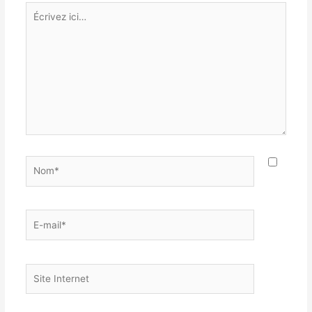
Écrivez
ici…
Nom*
E-
mail*
Site
Internet