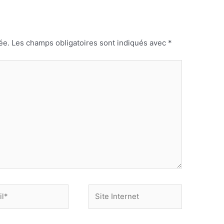
ée.
Les champs obligatoires sont indiqués avec
*
Site
Internet