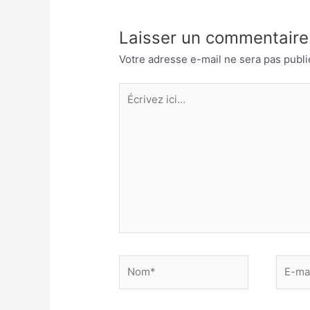
Laisser un commentaire
Votre adresse e-mail ne sera pas publi
Écrivez
ici…
Nom*
E-
mail*