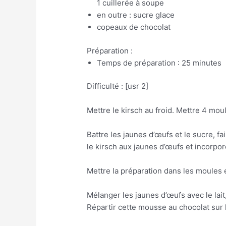
1 cuillerée à soupe
en outre : sucre glace
copeaux de chocolat
Préparation :
Temps de préparation : 25 minutes
Difficulté : [usr 2]
Mettre le kirsch au froid. Mettre 4 mou
Battre les jaunes d’œufs et le sucre, fa
le kirsch aux jaunes d’œufs et incorpo
Mettre la préparation dans les moules 
Mélanger les jaunes d’œufs avec le lait,
Répartir cette mousse au chocolat sur l