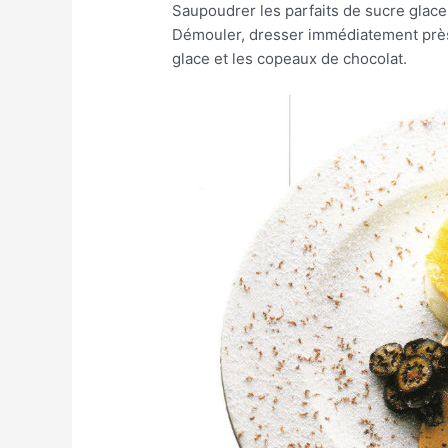
Saupoudrer les parfaits de sucre glace e
Démouler, dresser immédiatement près 
glace et les copeaux de chocolat.