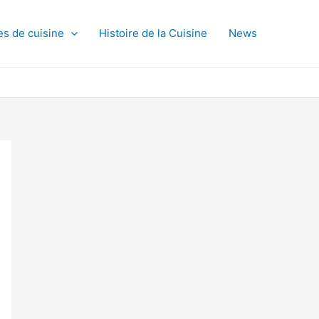
es de cuisine
Histoire de la Cuisine
News