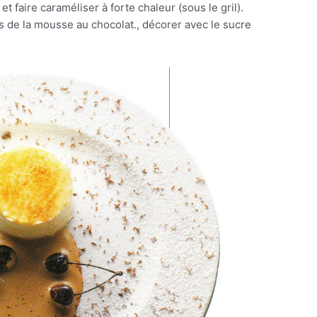
t faire caraméliser à forte chaleur (sous le gril).
de la mousse au chocolat., décorer avec le sucre