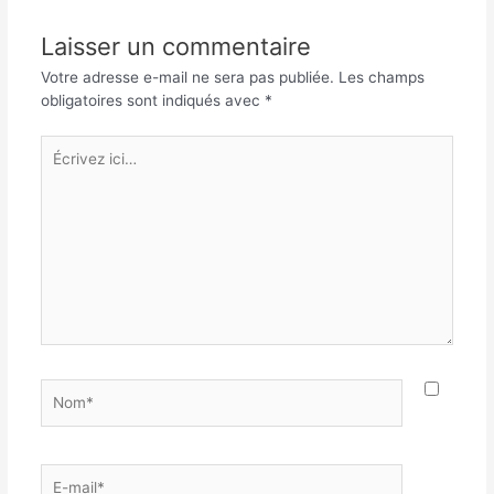
Laisser un commentaire
Votre adresse e-mail ne sera pas publiée.
Les champs
obligatoires sont indiqués avec
*
Écrivez
ici…
Nom*
E-