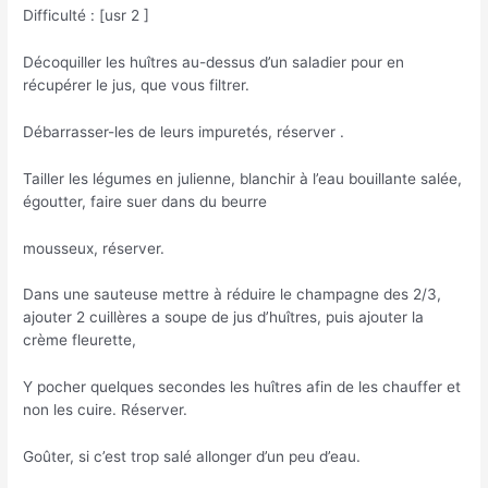
Difficulté : [usr 2 ]
Décoquiller les huîtres au-dessus d’un saladier pour en
récupérer le jus, que vous filtrer.
Débarrasser-les de leurs impuretés, réserver .
Tailler les légumes en julienne, blanchir à l’eau bouillante salée,
égoutter, faire suer dans du beurre
mousseux, réserver.
Dans une sauteuse mettre à réduire le champagne des 2/3,
ajouter 2 cuillères a soupe de jus d’huîtres, puis ajouter la
crème fleurette,
Y pocher quelques secondes les huîtres afin de les chauffer et
non les cuire. Réserver.
Goûter, si c’est trop salé allonger d’un peu d’eau.