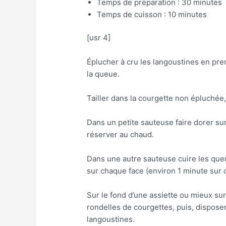
Temps de préparation : 30 minutes
Temps de cuisson : 10 minutes
[usr 4]
Éplucher à cru les langoustines en pre
la queue.
Tailler dans la courgette non épluchée,
Dans un petite sauteuse faire dorer sur
réserver au chaud.
Dans une autre sauteuse cuire les queu
sur chaque face (environ 1 minute sur 
Sur le fond d’une assiette ou mieux su
rondelles de courgettes, puis, dispo
langoustines.