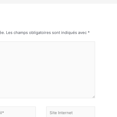
ée.
Les champs obligatoires sont indiqués avec
*
Site
Internet