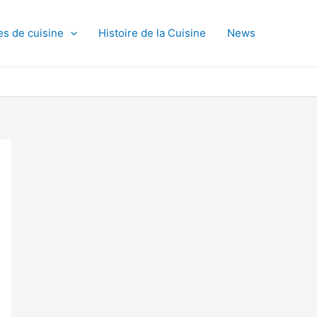
es de cuisine
Histoire de la Cuisine
News