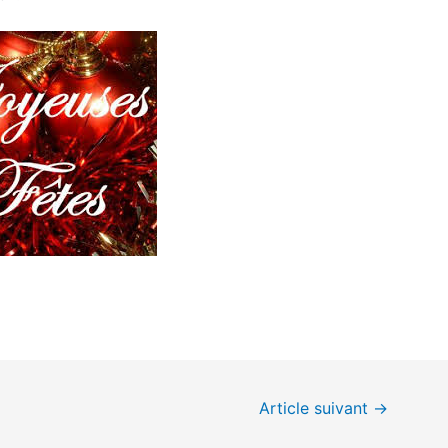
Article suivant
→