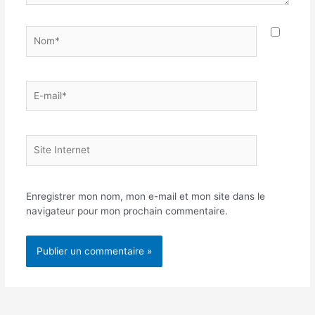
Nom*
E-
mail*
Site
Internet
Enregistrer mon nom, mon e-mail et mon site dans le
navigateur pour mon prochain commentaire.