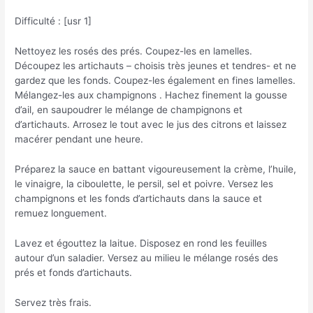
Difficulté : [usr 1]
Nettoyez les rosés des prés. Coupez-les en lamelles.
Découpez les artichauts – choisis très jeunes et tendres- et ne
gardez que les fonds. Coupez-les également en fines lamelles.
Mélangez-les aux champignons . Hachez finement la gousse
d’ail, en saupoudrer le mélange de champignons et
d’artichauts. Arrosez le tout avec le jus des citrons et laissez
macérer pendant une heure.
Préparez la sauce en battant vigoureusement la crème, l’huile,
le vinaigre, la ciboulette, le persil, sel et poivre. Versez les
champignons et les fonds d’artichauts dans la sauce et
remuez longuement.
Lavez et égouttez la laitue. Disposez en rond les feuilles
autour d’un saladier. Versez au milieu le mélange rosés des
prés et fonds d’artichauts.
Servez très frais.