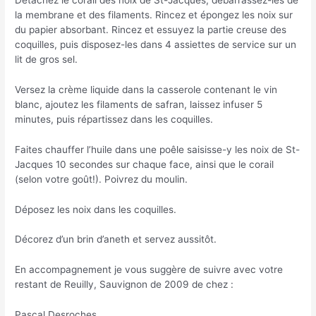
la membrane et des filaments. Rincez et épongez les noix sur
du papier absorbant. Rincez et essuyez la partie creuse des
coquilles, puis disposez-les dans 4 assiettes de service sur un
lit de gros sel.
Versez la crème liquide dans la casserole contenant le vin
blanc, ajoutez les filaments de safran, laissez infuser 5
minutes, puis répartissez dans les coquilles.
Faites chauffer l’huile dans une poêle saisisse-y les noix de St-
Jacques 10 secondes sur chaque face, ainsi que le corail
(selon votre goût!). Poivrez du moulin.
Déposez les noix dans les coquilles.
Décorez d’un brin d’aneth et servez aussitôt.
En accompagnement je vous suggère de suivre avec votre
restant de Reuilly, Sauvignon de 2009 de chez :
Pascal Desroches