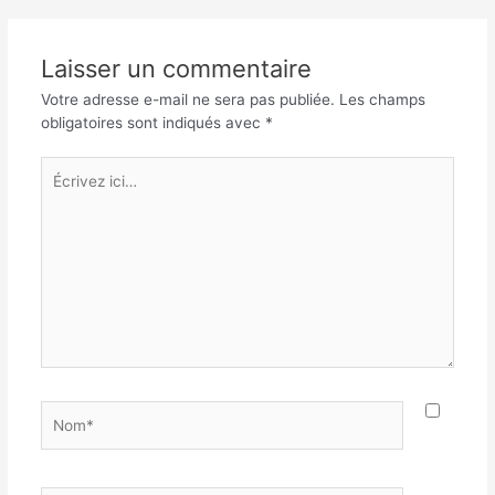
Laisser un commentaire
Votre adresse e-mail ne sera pas publiée.
Les champs
obligatoires sont indiqués avec
*
Écrivez
ici…
Nom*