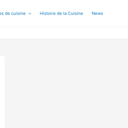
es de cuisine
Histoire de la Cuisine
News