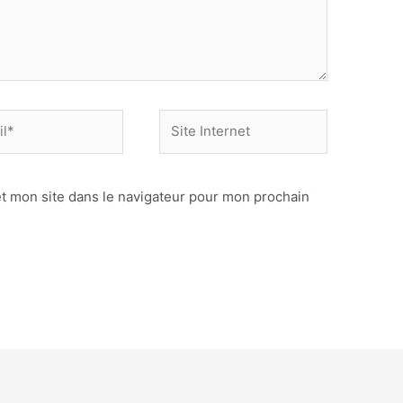
Site
Internet
t mon site dans le navigateur pour mon prochain