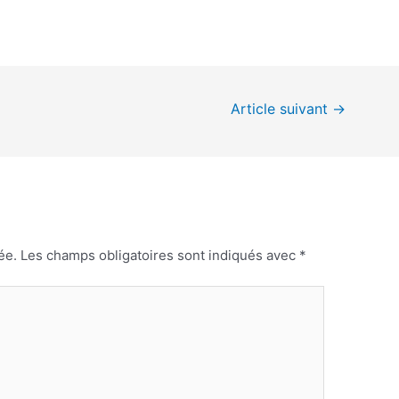
Article suivant
→
ée.
Les champs obligatoires sont indiqués avec
*