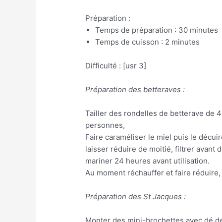
Préparation :
Temps de préparation : 30 minutes
Temps de cuisson : 2 minutes
Difficulté : [usr 3]
Préparation des betteraves :
Tailler des rondelles de betterave de 
personnes,
Faire caraméliser le miel puis le décuire
laisser réduire de moitié, filtrer avant
mariner 24 heures avant utilisation.
Au moment réchauffer et faire réduire, 
Préparation des St Jacques :
Monter des mini-brochettes avec dé de 