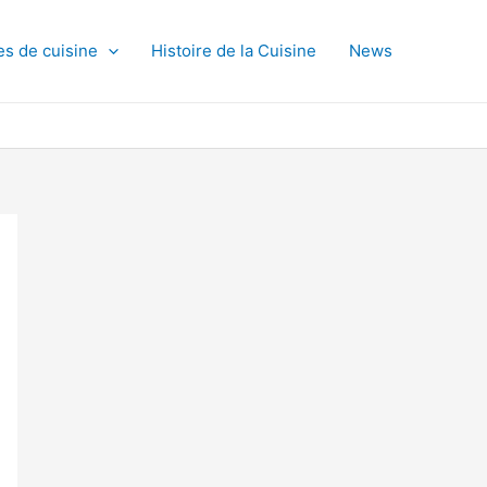
es de cuisine
Histoire de la Cuisine
News