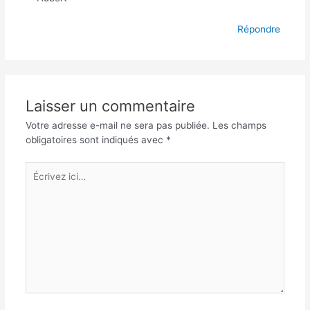
Répondre
Laisser un commentaire
Votre adresse e-mail ne sera pas publiée.
Les champs
obligatoires sont indiqués avec
*
Écrivez
ici…