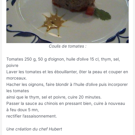
Coulis de tomates :
Tomates 250 g, 50 g d’oignon, huile d’olive 15 cl, thym, sel,
poivre
Laver les tomates et les ébouillanter, ôter la peau et couper en
morceaux.
Hacher les oignons, faire blondir à l’huile d’olive puis incorporer
les tomates
ainsi que le thym, sel et poivre, cuire 20 minutes.
Passer la sauce au chinois en pressant bien, cuire à nouveau
à feu doux 5 mn,
rectifier l’assaisonnement.
Une création du chef Hubert