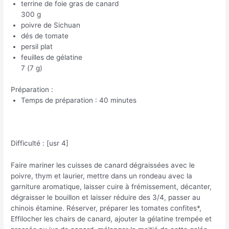
terrine de foie gras de canard
300 g
poivre de Sichuan
dés de tomate
persil plat
feuilles de gélatine
7 (7 g)
Préparation :
Temps de préparation : 40 minutes
Difficulté : [usr 4]
Faire mariner les cuisses de canard dégraissées avec le
poivre, thym et laurier, mettre dans un rondeau avec la
garniture aromatique, laisser cuire à frémissement, décanter,
dégraisser le bouillon et laisser réduire des 3/4, passer au
chinois étamine. Réserver, préparer les tomates confites*,
Effilocher les chairs de canard, ajouter la gélatine trempée et