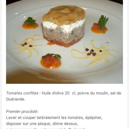
Tomates confites :
Huile d’olive 20 cl, poivre du moulin, sel de
Guérande.
Premier procédé:
Laver et couper latéralement les tomates, épépiner,
disposer sur une plaque, dôme dessus,