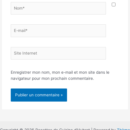
Nom*
E-
mail*
Site
Internet
Enregistrer mon nom, mon e-mail et mon site dans le
navigateur pour mon prochain commentaire.