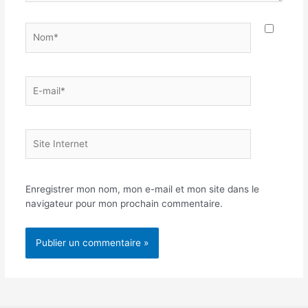
Nom*
E-
mail*
Site
Internet
Enregistrer mon nom, mon e-mail et mon site dans le
navigateur pour mon prochain commentaire.