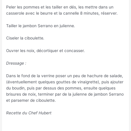
Peler les pommes et les tailler en dés, les mettre dans un
casserole avec le beurre et la cannelle
8 minutes, réserver
.
Tailler le jambon Serrano en julienne
.
Ciseler la ciboulette
.
Ouvrer les noix, décortiquer et concasser.
Dressage :
Dans le fond de la verrine poser un peu de hachure de salade,
(éventuellement quelques gouttes de vinaigrette), puis ajouter
du boudin, puis par dessus des pommes, ensuite quelques
brisures de noix, terminer par de la julienne de jambon Serrano
et parsemer de ciboulette.
Recette du Chef Hubert