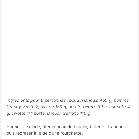
Ingrédients pour 6 personnes : boudin landais 450 g, pomme
Granny-Smith 2, salade 150 g, noix 3, beurre 30 g, cannelle 4
g, civette 1/4 botte, jambon Serrano 110 g.
Hacher la salade, ôter la peau du boudin, tailler en tranches
puis l’écraser à l’aide d’une fourchette,