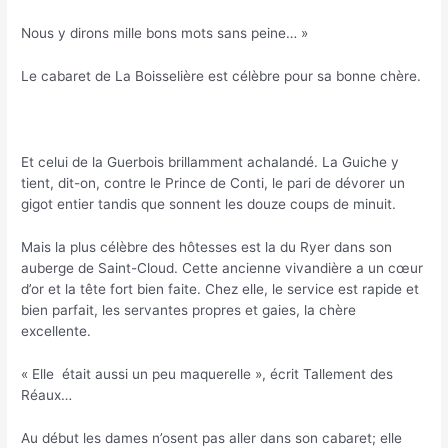
Nous y dirons mille bons mots sans peine… »
Le cabaret de La Boisselière est célèbre pour sa bonne chère.
Et celui de la Guerbois brillamment achalandé. La Guiche y
tient, dit-on, contre le Prince de Conti, le pari de dévorer un
gigot entier tandis que sonnent les douze coups de minuit.
Mais la plus célèbre des hôtesses est la du Ryer dans son
auberge de Saint-Cloud. Cette ancienne vivandière a un cœur
d’or et la tête fort bien faite. Chez elle, le service est rapide et
bien parfait, les servantes propres et gaies, la chère
excellente.
« Elle était aussi un peu maquerelle », écrit Tallement des
Réaux…
Au début les dames n’osent pas aller dans son cabaret; elle