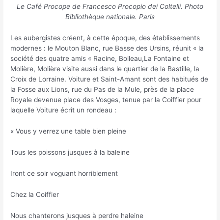
Le Café Procope de Francesco Procopio dei Coltelli. Photo
Bibliothèque nationale. Paris
Les aubergistes créent, à cette époque, des établissements
modernes : le Mouton Blanc, rue Basse des Ursins, réunit « la
société des quatre amis « Racine, Boileau,La Fontaine et
Molière, Molière visite aussi dans le quartier de la Bastille, la
Croix de Lorraine. Voiture et Saint-Amant sont des habitués de
la Fosse aux Lions, rue du Pas de la Mule, près de la place
Royale devenue place des Vosges, tenue par la Coiffier pour
laquelle Voiture écrit un rondeau :
« Vous y verrez une table bien pleine
Tous les poissons jusques à la baleine
Iront ce soir voguant horriblement
Chez la Coiffier
Nous chanterons jusques à perdre haleine