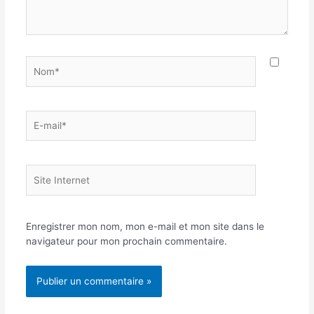
Nom*
E-
mail*
Site
Internet
Enregistrer mon nom, mon e-mail et mon site dans le
navigateur pour mon prochain commentaire.