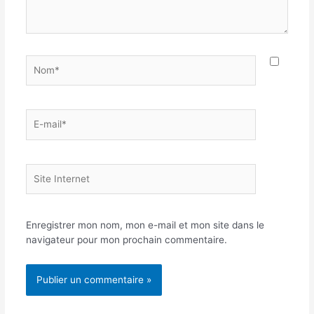
Nom*
E-
mail*
Site
Internet
Enregistrer mon nom, mon e-mail et mon site dans le
navigateur pour mon prochain commentaire.