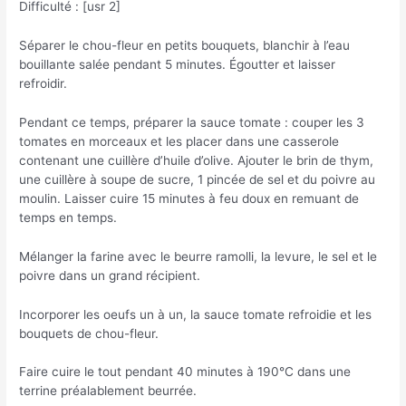
Difficulté : [usr 2]
Séparer le chou-fleur en petits bouquets, blanchir à l’eau
bouillante salée pendant 5 minutes. Égoutter et laisser
refroidir.
Pendant ce temps, préparer la sauce tomate : couper les 3
tomates en morceaux et les placer dans une casserole
contenant une cuillère d’huile d’olive. Ajouter le brin de thym,
une cuillère à soupe de sucre, 1 pincée de sel et du poivre au
moulin. Laisser cuire 15 minutes à feu doux en remuant de
temps en temps.
Mélanger la farine avec le beurre ramolli, la levure, le sel et le
poivre dans un grand récipient.
Incorporer les oeufs un à un, la sauce tomate refroidie et les
bouquets de chou-fleur.
Faire cuire le tout pendant 40 minutes à 190°C dans une
terrine préalablement beurrée.