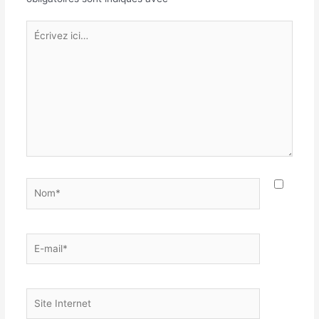
Écrivez
ici…
Nom*
E-
mail*
Site
Internet