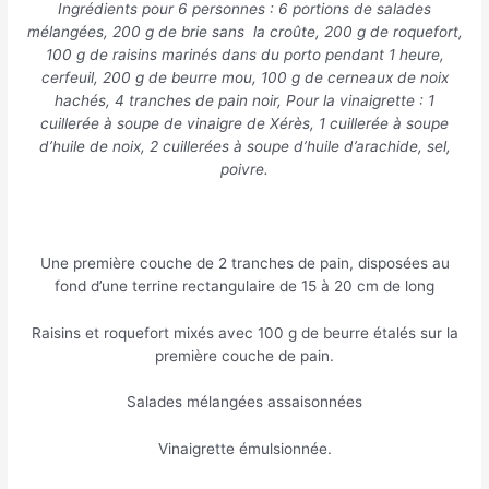
Ingrédients pour 6 personnes : 6 portions de salades
mélangées, 200 g de brie sans la croûte, 200 g de roquefort,
100 g de raisins marinés dans du porto pendant 1 heure,
cerfeuil, 200 g de beurre mou, 100 g de cerneaux de noix
hachés, 4 tranches de pain noir, Pour la vinaigrette : 1
cuillerée à soupe de vinaigre de Xérès, 1 cuillerée à soupe
d’huile de noix, 2 cuillerées à soupe d’huile d’arachide, sel,
poivre.
Une première couche de 2 tranches de pain, disposées au
fond d’une terrine rectangulaire de 15 à 20 cm de long
Raisins et roquefort mixés avec 100 g de beurre étalés sur la
première couche de pain.
Salades mélangées assaisonnées
Vinaigrette émulsionnée.