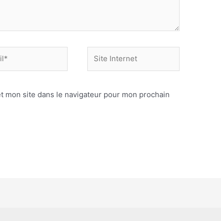
Site
Internet
t mon site dans le navigateur pour mon prochain