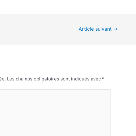
Article suivant
→
ée.
Les champs obligatoires sont indiqués avec
*