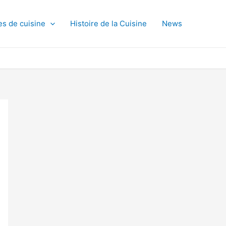
es de cuisine
Histoire de la Cuisine
News