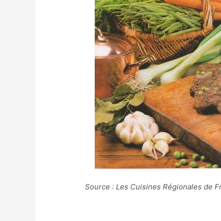
Source : Les Cuisines Régionales de F