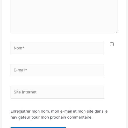
Nom*
E-
mail*
Site
Internet
Enregistrer mon nom, mon e-mail et mon site dans le
navigateur pour mon prochain commentaire.