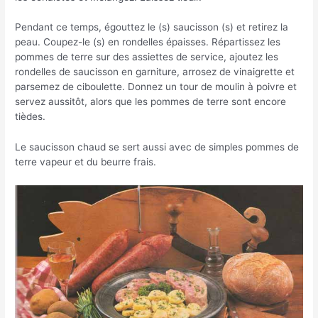
Pendant ce temps, égouttez le (s) saucisson (s) et retirez la
peau. Coupez-le (s) en rondelles épaisses. Répartissez les
pommes de terre sur des assiettes de service, ajoutez les
rondelles de saucisson en garniture, arrosez de vinaigrette et
parsemez de ciboulette. Donnez un tour de moulin à poivre et
servez aussitôt, alors que les pommes de terre sont encore
tièdes.
Le saucisson chaud se sert aussi avec de simples pommes de
terre vapeur et du beurre frais.