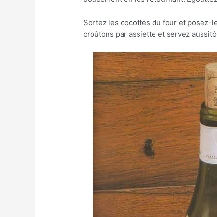
Sortez les cocottes du four et posez-le
croûtons par assiette et servez aussitô