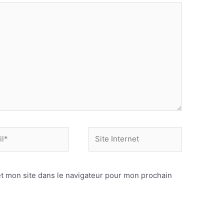
Site
Internet
t mon site dans le navigateur pour mon prochain