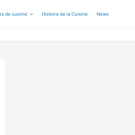
es de cuisine
Histoire de la Cuisine
News