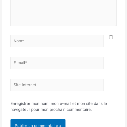
Nom*
E-
mail*
Site
Internet
Enregistrer mon nom, mon e-mail et mon site dans le
navigateur pour mon prochain commentaire.