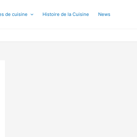
es de cuisine
Histoire de la Cuisine
News