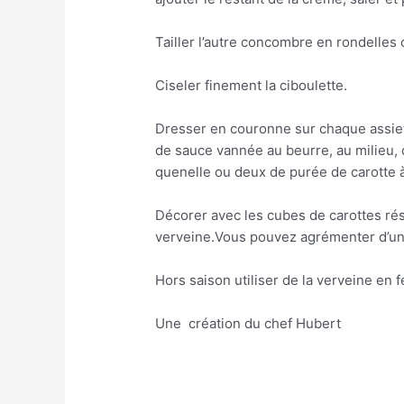
Tailler l’autre concombre en rondelles 
Ciseler finement la ciboulette.
Dresser en couronne sur chaque assiet
de sauce vannée au beurre, au milieu, 
quenelle ou deux de purée de carotte à
Décorer avec les cubes de carottes rése
verveine.Vous pouvez agrémenter d’un f
Hors saison utiliser de la verveine en 
Une création du chef Hubert