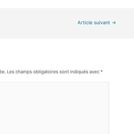
Article suivant
→
ée.
Les champs obligatoires sont indiqués avec
*