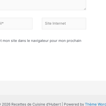
Site
Internet
t mon site dans le navigateur pour mon prochain
© 2026 Recettes de Cuisine d'Hubert | Powered by
Thème Word