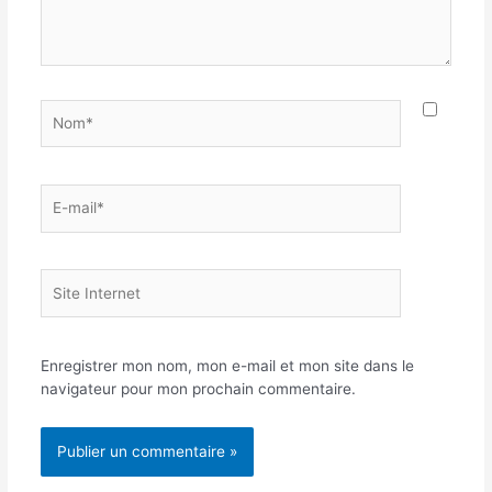
Nom*
E-
mail*
Site
Internet
Enregistrer mon nom, mon e-mail et mon site dans le
navigateur pour mon prochain commentaire.