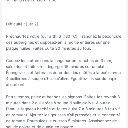
Difficulté : [usr 2]
Préchauffez votre four à th. 6 (180 °C). Tranchez le pédoncule
des aubergines et disposez-en la moitié entières sur une
plaque huilée. Faites cuite 30 minutes au four.
Coupez les autres dans la longueur en tranches de 3 mm,
salez-les et faites-les dégorger 15 minutes sur un plat.
Épongez-les et faites-les dorer des deux côtés à la poêle avec
4 cuillerées à soupe d’huile d’olive. Égouttez-les sur du papier
absorbant.
Entre-temps, pelez et hachez les oignons. Faites-les revenir 3
minutes dans 2 cuillerées à soupe d’huile d’olive. Ajoutez
l’épaule l’agneau hachée et faites cuire 7 à 8 minutes à feu vif
en remuant. Ajoutez les gousses d’ail pressées et le concentré
de tomate. Poursuivez la cuisson 5 minutes. Assaisonnez de
sel, de poivre et de cumin en poudre.