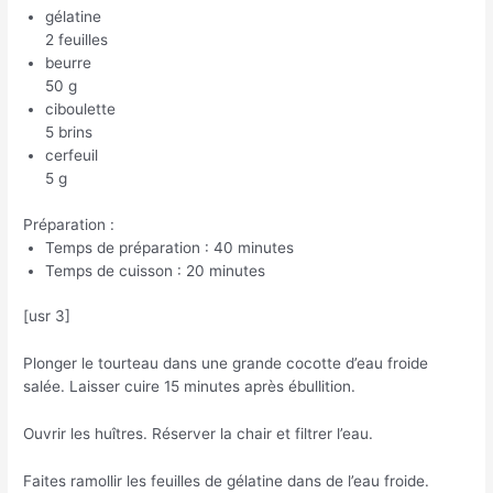
gélatine
2 feuilles
beurre
50 g
ciboulette
5 brins
cerfeuil
5 g
Préparation :
Temps de préparation : 40 minutes
Temps de cuisson : 20 minutes
[usr 3]
Plonger le tourteau dans une grande cocotte d’eau froide
salée. Laisser cuire 15 minutes après ébullition.
Ouvrir les huîtres. Réserver la chair et filtrer l’eau.
Faites ramollir les feuilles de gélatine dans de l’eau froide.