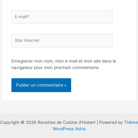
E-
mail*
Site
Internet
Enregistrer mon nom, mon e-mail et mon site dans le
navigateur pour mon prochain commentaire.
Copyright © 2026 Recettes de Cuisine d'Hubert | Powered by
Thème
WordPress Astra