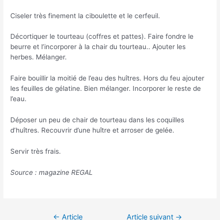
Ciseler très finement la ciboulette et le cerfeuil.
Décortiquer le tourteau (coffres et pattes). Faire fondre le
beurre et l’incorporer à la chair du tourteau.. Ajouter les
herbes. Mélanger.
Faire bouillir la moitié de l’eau des huîtres. Hors du feu ajouter
les feuilles de gélatine. Bien mélanger. Incorporer le reste de
l’eau.
Déposer un peu de chair de tourteau dans les coquilles
d’huîtres. Recouvrir d’une huître et arroser de gelée.
Servir très frais.
Source : magazine REGAL
Navigation
←
Article
Article suivant
→