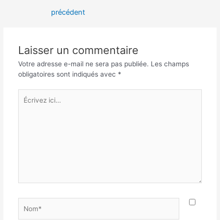
de
précédent
l’article
Laisser un commentaire
Votre adresse e-mail ne sera pas publiée.
Les champs
obligatoires sont indiqués avec
*
Écrivez
ici…
Nom*