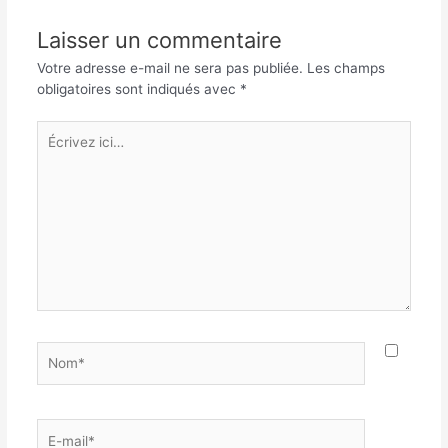
Laisser un commentaire
Votre adresse e-mail ne sera pas publiée.
Les champs
obligatoires sont indiqués avec
*
Écrivez
ici…
Nom*
E-