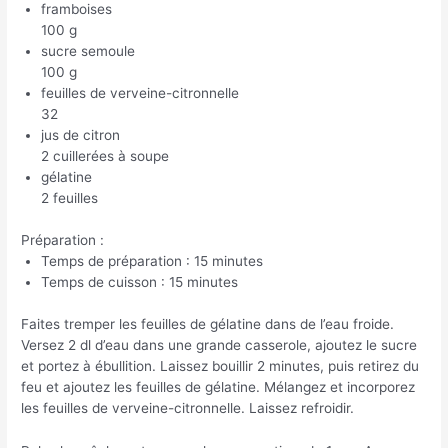
framboises
100 g
sucre semoule
100 g
feuilles de verveine-citronnelle
32
jus de citron
2 cuillerées à soupe
gélatine
2 feuilles
Préparation :
Temps de préparation : 15 minutes
Temps de cuisson : 15 minutes
Faites tremper les feuilles de gélatine dans de l’eau froide.
Versez 2 dl d’eau dans une grande casserole, ajoutez le sucre
et portez à ébullition. Laissez bouillir 2 minutes, puis retirez du
feu et ajoutez les feuilles de gélatine. Mélangez et incorporez
les feuilles de verveine-citronnelle. Laissez refroidir.