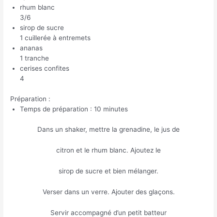
rhum blanc
3/6
sirop de sucre
1 cuillerée à entremets
ananas
1 tranche
cerises confites
4
Préparation :
Temps de préparation : 10 minutes
Dans un shaker, mettre la grenadine, le jus de
citron et le rhum blanc. Ajoutez le
sirop de sucre et bien mélanger.
Verser dans un verre. Ajouter des glaçons.
Servir accompagné d’un petit batteur