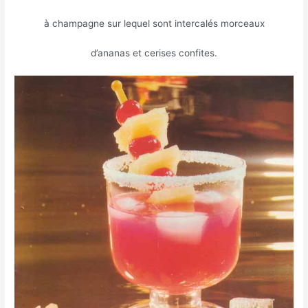
à champagne sur lequel sont intercalés morceaux
d’ananas et cerises confites.