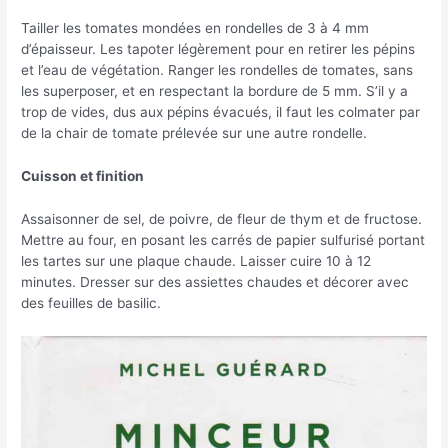
Tailler les tomates mondées en rondelles de 3 à 4 mm
d’épaisseur. Les tapoter légèrement pour en retirer les pépins
et l’eau de végétation. Ranger les rondelles de tomates, sans
les superposer, et en respectant la bordure de 5 mm. S’il y a
trop de vides, dus aux pépins évacués, il faut les colmater par
de la chair de tomate prélevée sur une autre rondelle.
Cuisson et finition
Assaisonner de sel, de poivre, de fleur de thym et de fructose.
Mettre au four, en posant les carrés de papier sulfurisé portant
les tartes sur une plaque chaude. Laisser cuire 10 à 12
minutes. Dresser sur des assiettes chaudes et décorer avec
des feuilles de basilic.