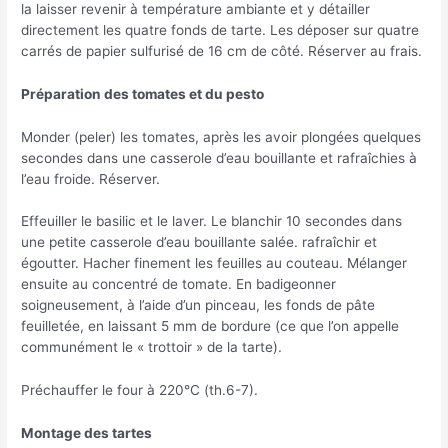
la laisser revenir à température ambiante et y détailler
directement les quatre fonds de tarte. Les déposer sur quatre
carrés de papier sulfurisé de 16 cm de côté. Réserver au frais.
Préparation des tomates et du pesto
Monder (peler) les tomates, après les avoir plongées quelques
secondes dans une casserole d’eau bouillante et rafraîchies à
l’eau froide. Réserver.
Effeuiller le basilic et le laver. Le blanchir 10 secondes dans
une petite casserole d’eau bouillante salée. rafraîchir et
égoutter. Hacher finement les feuilles au couteau. Mélanger
ensuite au concentré de tomate. En badigeonner
soigneusement, à l’aide d’un pinceau, les fonds de pâte
feuilletée, en laissant 5 mm de bordure (ce que l’on appelle
communément le « trottoir » de la tarte).
Préchauffer le four à 220°C (th.6-7).
Montage des tartes