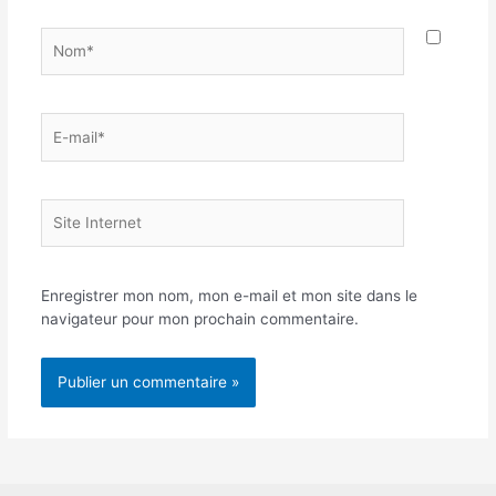
Nom*
E-
mail*
Site
Internet
Enregistrer mon nom, mon e-mail et mon site dans le
navigateur pour mon prochain commentaire.