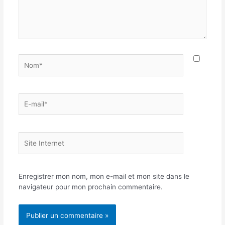
Nom*
E-
mail*
Site
Internet
Enregistrer mon nom, mon e-mail et mon site dans le
navigateur pour mon prochain commentaire.