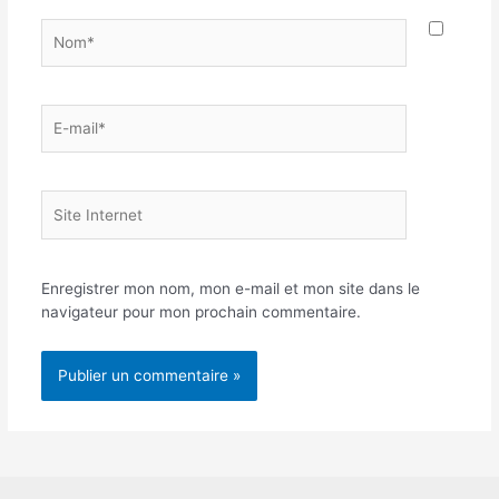
Nom*
E-
mail*
Site
Internet
Enregistrer mon nom, mon e-mail et mon site dans le
navigateur pour mon prochain commentaire.