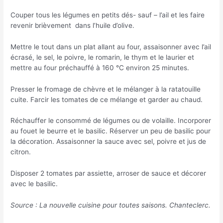
Couper tous les légumes en petits dés- sauf – l’ail et les faire
revenir brièvement dans l’huile d’olive.
Mettre le tout dans un plat allant au four, assaisonner avec l’ail
écrasé, le sel, le poivre, le romarin, le thym et le laurier et
mettre au four préchauffé à 160 °C environ 25 minutes.
Presser le fromage de chèvre et le mélanger à la ratatouille
cuite. Farcir les tomates de ce mélange et garder au chaud.
Réchauffer le consommé de légumes ou de volaille. Incorporer
au fouet le beurre et le basilic. Réserver un peu de basilic pour
la décoration. Assaisonner la sauce avec sel, poivre et jus de
citron.
Disposer 2 tomates par assiette, arroser de sauce et décorer
avec le basilic.
Source : La nouvelle cuisine pour toutes saisons. Chanteclerc.