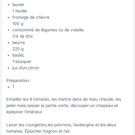
laurier
1 feuille
fromage de chèvre
100 g
consommé de légumes ou de volaille
1/4 de litre
beurre
220 g
basilic
1 bouquet
jus d’un citron
Préparation :
1
Entailler les 8 tomates, les mettre dans de l’eau chaude, les
peler mais laisser la partie verte, découper un chapeau et
épépiner l’intérieur.
Laver les courgettes,les poivrons, l’aubergine et les deux
tomates. Éplucher l’oignon et l’ail.