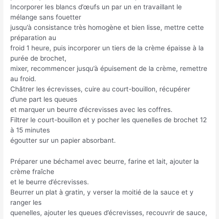
Incorporer les blancs d’œufs un par un en travaillant le
mélange sans fouetter
jusqu’à consistance très homogène et bien lisse, mettre cette
préparation au
froid 1 heure, puis incorporer un tiers de la crème épaisse à la
purée de brochet,
mixer, recommencer jusqu’à épuisement de la crème, remettre
au froid.
Châtrer les écrevisses, cuire au court-bouillon, récupérer
d’une part les queues
et marquer un beurre d’écrevisses avec les coffres.
Filtrer le court-bouillon et y pocher les quenelles de brochet 12
à 15 minutes
égoutter sur un papier absorbant.
Préparer une béchamel avec beurre, farine et lait, ajouter la
crème fraîche
et le beurre d’écrevisses.
Beurrer un plat à gratin, y verser la moitié de la sauce et y
ranger les
quenelles, ajouter les queues d’écrevisses, recouvrir de sauce,