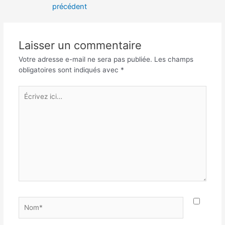
précédent
l’article
Laisser un commentaire
Votre adresse e-mail ne sera pas publiée.
Les champs
obligatoires sont indiqués avec
*
Écrivez
ici…
Nom*