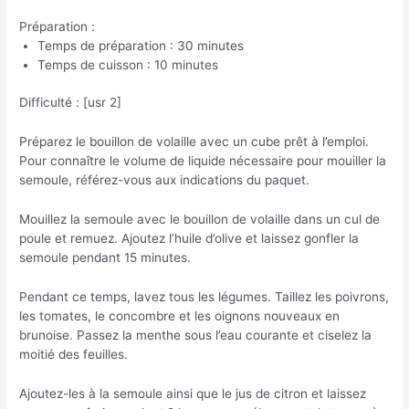
Préparation :
Temps de préparation : 30 minutes
Temps de cuisson : 10 minutes
Difficulté : [usr 2]
Préparez le bouillon de volaille avec un cube prêt à l’emploi.
Pour connaître le volume de liquide nécessaire pour mouiller la
semoule, référez-vous aux indications du paquet.
Mouillez la semoule avec le bouillon de volaille dans un cul de
poule et remuez. Ajoutez l’huile d’olive et laissez gonfler la
semoule pendant 15 minutes.
Pendant ce temps, lavez tous les légumes. Taillez les poivrons,
les tomates, le concombre et les oignons nouveaux en
brunoise. Passez la menthe sous l’eau courante et ciselez la
moitié des feuilles.
Ajoutez-les à la semoule ainsi que le jus de citron et laissez