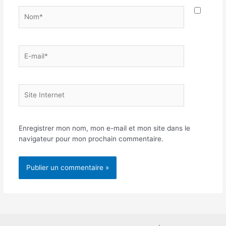
Nom*
E-
mail*
Site
Internet
Enregistrer mon nom, mon e-mail et mon site dans le
navigateur pour mon prochain commentaire.