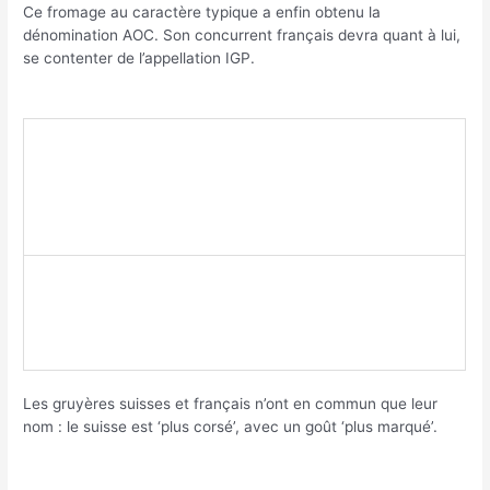
Ce fromage au caractère typique a enfin obtenu la
dénomination AOC. Son concurrent français devra quant à lui,
se contenter de l’appellation IGP.
Les gruyères suisses et français n’ont en commun que leur
nom : le suisse est ‘plus corsé’, avec un goût ‘plus marqué’.