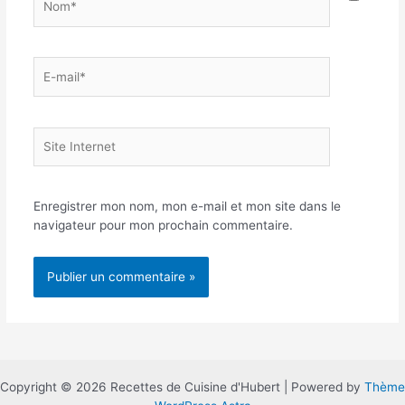
E-
mail*
Site
Internet
Enregistrer mon nom, mon e-mail et mon site dans le
navigateur pour mon prochain commentaire.
Copyright © 2026 Recettes de Cuisine d'Hubert | Powered by
Thème